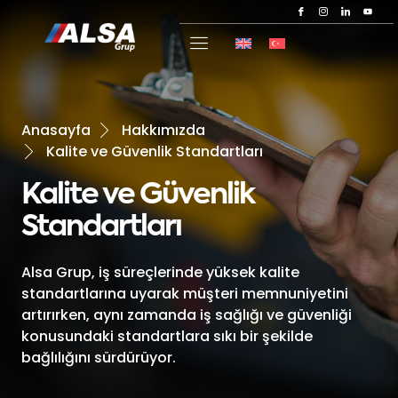
Anasayfa
Hakkımızda
Kalite ve Güvenlik Standartları
Kalite ve Güvenlik
Standartları
Alsa Grup, iş süreçlerinde yüksek kalite
standartlarına uyarak müşteri memnuniyetini
artırırken, aynı zamanda iş sağlığı ve güvenliği
konusundaki standartlara sıkı bir şekilde
bağlılığını sürdürüyor.