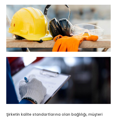
Şirketin kalite standartlarına olan bağlılığı, müşteri