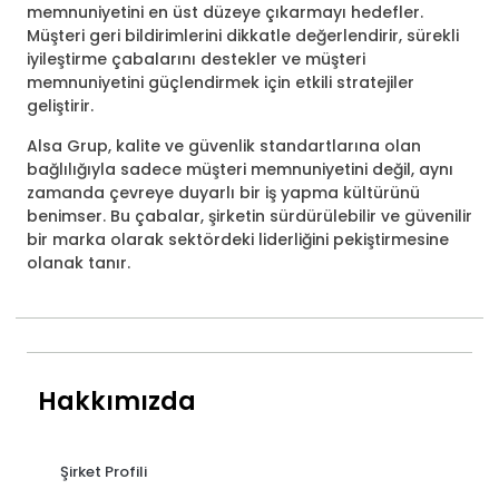
memnuniyetini en üst düzeye çıkarmayı hedefler.
Müşteri geri bildirimlerini dikkatle değerlendirir, sürekli
iyileştirme çabalarını destekler ve müşteri
memnuniyetini güçlendirmek için etkili stratejiler
geliştirir.
Alsa Grup, kalite ve güvenlik standartlarına olan
bağlılığıyla sadece müşteri memnuniyetini değil, aynı
zamanda çevreye duyarlı bir iş yapma kültürünü
benimser. Bu çabalar, şirketin sürdürülebilir ve güvenilir
bir marka olarak sektördeki liderliğini pekiştirmesine
olanak tanır.
Hakkımızda
Şirket Profili