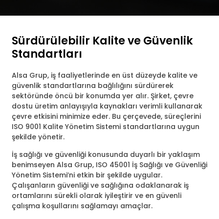
Sürdürülebilir Kalite ve Güvenlik
Standartları
Alsa Grup, iş faaliyetlerinde en üst düzeyde kalite ve
güvenlik standartlarına bağlılığını sürdürerek
sektöründe öncü bir konumda yer alır. Şirket, çevre
dostu üretim anlayışıyla kaynakları verimli kullanarak
çevre etkisini minimize eder. Bu çerçevede, süreçlerini
ISO 9001 Kalite Yönetim Sistemi standartlarına uygun
şekilde yönetir.
İş sağlığı ve güvenliği konusunda duyarlı bir yaklaşım
benimseyen Alsa Grup, ISO 45001 İş Sağlığı ve Güvenliği
Yönetim Sistemi’ni etkin bir şekilde uygular.
Çalışanların güvenliği ve sağlığına odaklanarak iş
ortamlarını sürekli olarak iyileştirir ve en güvenli
çalışma koşullarını sağlamayı amaçlar.