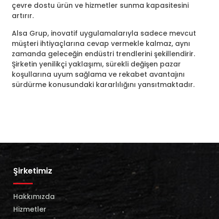
çevre dostu ürün ve hizmetler sunma kapasitesini
artırır.
Alsa Grup, inovatif uygulamalarıyla sadece mevcut
müşteri ihtiyaçlarına cevap vermekle kalmaz, aynı
zamanda geleceğin endüstri trendlerini şekillendirir.
Şirketin yenilikçi yaklaşımı, sürekli değişen pazar
koşullarına uyum sağlama ve rekabet avantajını
sürdürme konusundaki kararlılığını yansıtmaktadır.
Şirketimiz
Hakkımızda
Hizmetler