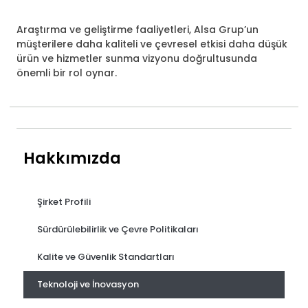
Araştırma ve geliştirme faaliyetleri, Alsa Grup’un
müşterilere daha kaliteli ve çevresel etkisi daha düşük
ürün ve hizmetler sunma vizyonu doğrultusunda
önemli bir rol oynar.
Hakkımızda
Şirket Profili
Sürdürülebilirlik ve Çevre Politikaları
Kalite ve Güvenlik Standartları
Teknoloji ve İnovasyon