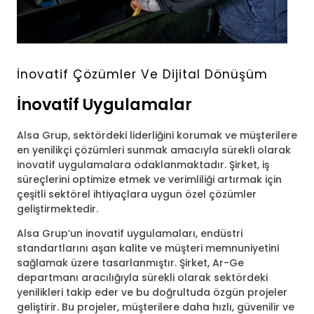
İnovatif Çözümler Ve Dijital Dönüşüm
İnovatif Uygulamalar
Alsa Grup, sektördeki liderliğini korumak ve müşterilere
en yenilikçi çözümleri sunmak amacıyla sürekli olarak
inovatif uygulamalara odaklanmaktadır. Şirket, iş
süreçlerini optimize etmek ve verimliliği artırmak için
çeşitli sektörel ihtiyaçlara uygun özel çözümler
geliştirmektedir.
Alsa Grup’un inovatif uygulamaları, endüstri
standartlarını aşan kalite ve müşteri memnuniyetini
sağlamak üzere tasarlanmıştır. Şirket, Ar-Ge
departmanı aracılığıyla sürekli olarak sektördeki
yenilikleri takip eder ve bu doğrultuda özgün projeler
geliştirir. Bu projeler, müşterilere daha hızlı, güvenilir ve