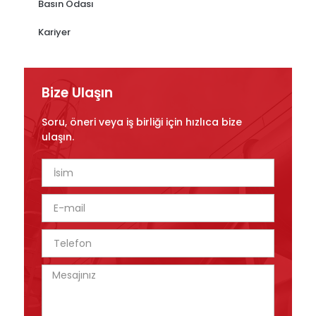
Basın Odası
Kariyer
Bize Ulaşın
Soru, öneri veya iş birliği için hızlıca bize
ulaşın.