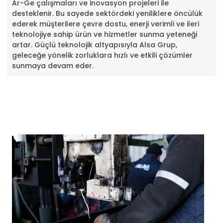
Ar-Ge çalışmaları ve inovasyon projeleri ile
desteklenir. Bu sayede sektördeki yeniliklere öncülük
ederek müşterilere çevre dostu, enerji verimli ve ileri
teknolojiye sahip ürün ve hizmetler sunma yeteneği
artar. Güçlü teknolojik altyapısıyla Alsa Grup,
geleceğe yönelik zorluklara hızlı ve etkili çözümler
sunmaya devam eder.