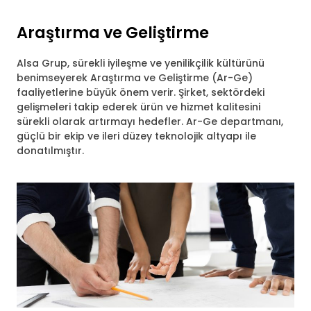
Araştırma ve Geliştirme
Alsa Grup, sürekli iyileşme ve yenilikçilik kültürünü
benimseyerek Araştırma ve Geliştirme (Ar-Ge)
faaliyetlerine büyük önem verir. Şirket, sektördeki
gelişmeleri takip ederek ürün ve hizmet kalitesini
sürekli olarak artırmayı hedefler. Ar-Ge departmanı,
güçlü bir ekip ve ileri düzey teknolojik altyapı ile
donatılmıştır.