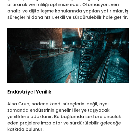
artırarak verimliliği optimize eder. Otomasyon, veri
analizi ve dijitalleşme konularında yapılan yatırımlar, iş
süreçlerini daha hızlı, etkili ve sürdürülebilir hale getirir.
Endüstriyel Yenilik
Alsa Grup, sadece kendi süreçlerini değil, aynı
zamanda endüstrinin genelini ileriye taşıyacak
yeniliklere odaklanır. Bu bağlamda sektöre öncülük
eden projelere imza atar ve sürdürülebilir geleceğe
katkıda bulunur.