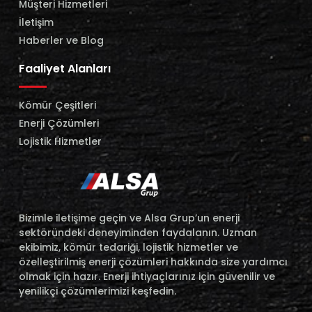
Müşteri Hizmetleri
İletişim
Haberler ve Blog
Faaliyet Alanları
Kömür Çeşitleri
Enerji Çözümleri
Lojistik Hizmetler
Bizimle iletişime geçin ve Alsa Grup’un enerji
sektöründeki deneyiminden faydalanın. Uzman
ekibimiz, kömür tedariği, lojistik hizmetler ve
özelleştirilmiş enerji çözümleri hakkında size yardımcı
olmak için hazır. Enerji ihtiyaçlarınız için güvenilir ve
yenilikçi çözümlerimizi keşfedin.