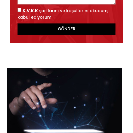
K.V.K.K
şartlarını ve koşullarını okudum,
kabul ediyorum.
GÖNDER