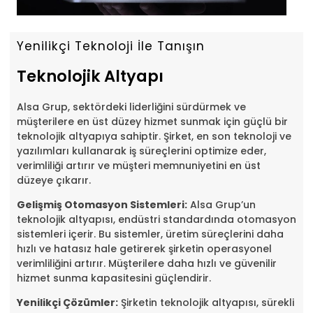
Yenilikçi Teknoloji İle Tanışın
Teknolojik Altyapı
Alsa Grup, sektördeki liderliğini sürdürmek ve
müşterilere en üst düzey hizmet sunmak için güçlü bir
teknolojik altyapıya sahiptir. Şirket, en son teknoloji ve
yazılımları kullanarak iş süreçlerini optimize eder,
verimliliği artırır ve müşteri memnuniyetini en üst
düzeye çıkarır.
Gelişmiş Otomasyon Sistemleri:
Alsa Grup’un
teknolojik altyapısı, endüstri standardında otomasyon
sistemleri içerir. Bu sistemler, üretim süreçlerini daha
hızlı ve hatasız hale getirerek şirketin operasyonel
verimliliğini artırır. Müşterilere daha hızlı ve güvenilir
hizmet sunma kapasitesini güçlendirir.
Yenilikçi Çözümler:
Şirketin teknolojik altyapısı, sürekli