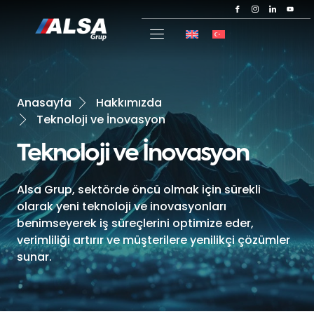
Anasayfa
Hakkımızda
Teknoloji ve İnovasyon
Teknoloji ve İnovasyon
Alsa Grup, sektörde öncü olmak için sürekli
olarak yeni teknoloji ve inovasyonları
benimseyerek iş süreçlerini optimize eder,
verimliliği artırır ve müşterilere yenilikçi çözümler
sunar.