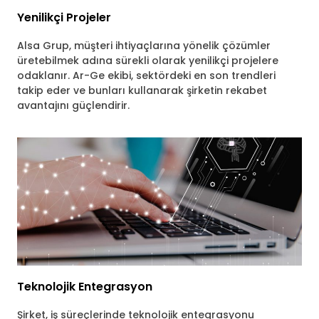
Yenilikçi Projeler
Alsa Grup, müşteri ihtiyaçlarına yönelik çözümler
üretebilmek adına sürekli olarak yenilikçi projelere
odaklanır. Ar-Ge ekibi, sektördeki en son trendleri
takip eder ve bunları kullanarak şirketin rekabet
avantajını güçlendirir.
Teknolojik Entegrasyon
Şirket, iş süreçlerinde teknolojik entegrasyonu