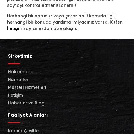
sayfayı kontrol etmenizi öneririz.
Herhangi bir sorunuz veya çerez politikamızla ilgili
herhangi bir konuda yardıma ihtiyacınız varsa, lütfen
İletişim
sayfamızdan bize ulaşın.
Şirketimiz
Hakkımızda
Hizmetler
Müşteri Hizmetleri
İletişim
Haberler ve Blog
Faaliyet Alanları
Kömür Çeşitleri