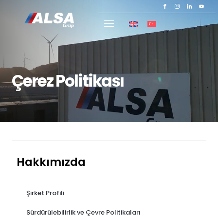
Çerez Politikası
Hakkımızda
Şirket Profili
Sürdürülebilirlik ve Çevre Politikaları