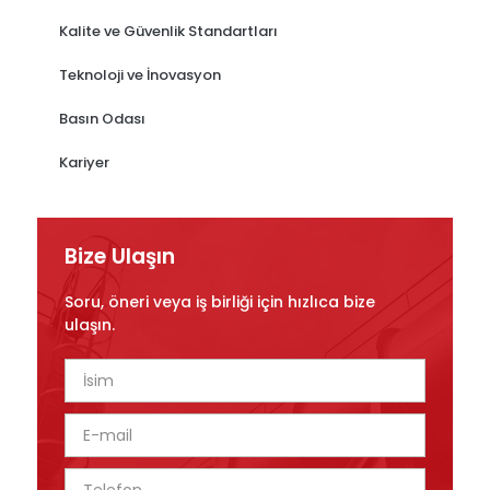
Kalite ve Güvenlik Standartları
Teknoloji ve İnovasyon
Basın Odası
Kariyer
Bize Ulaşın
Soru, öneri veya iş birliği için hızlıca bize
ulaşın.