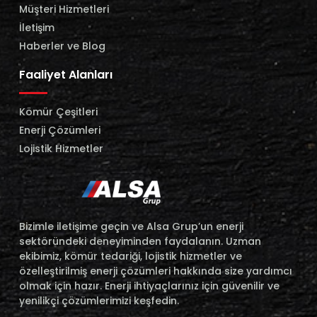
Müşteri Hizmetleri
İletişim
Haberler ve Blog
Faaliyet Alanları
Kömür Çeşitleri
Enerji Çözümleri
Lojistik Hizmetler
Bizimle iletişime geçin ve Alsa Grup’un enerji
sektöründeki deneyiminden faydalanın. Uzman
ekibimiz, kömür tedariği, lojistik hizmetler ve
özelleştirilmiş enerji çözümleri hakkında size yardımcı
olmak için hazır. Enerji ihtiyaçlarınız için güvenilir ve
yenilikçi çözümlerimizi keşfedin.