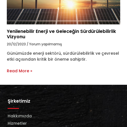
Yenilenebilir Enerji ve Geleceğin Sürdürülebilirlik
Vizyonu
20/12/2023
Yorum yapılmamış
Günümüzde enerji sektörü, sürdürülebilirlik ve çevresel
etki açısından kritik bir öneme sahiptir.
Read More »
Şirketimiz
Hakkımızda
Hizmetler