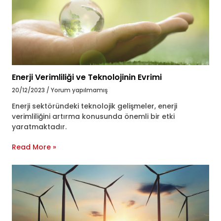
Enerji Verimliliği ve Teknolojinin Evrimi
20/12/2023
Yorum yapılmamış
Enerji sektöründeki teknolojik gelişmeler, enerji
verimliliğini artırma konusunda önemli bir etki
yaratmaktadır.
Read More »