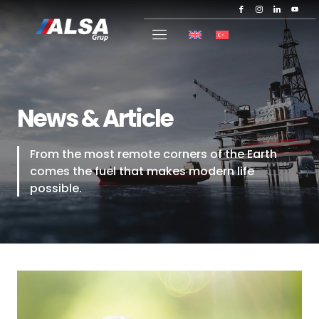
News & Article
From the most remote corners of the Earth
comes the fuel that makes modern life
possible.