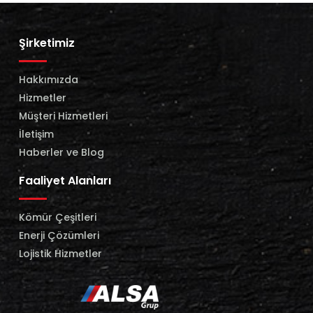
Şirketimiz
Hakkımızda
Hizmetler
Müşteri Hizmetleri
İletişim
Haberler ve Blog
Faaliyet Alanları
Kömür Çeşitleri
Enerji Çözümleri
Lojistik Hizmetler