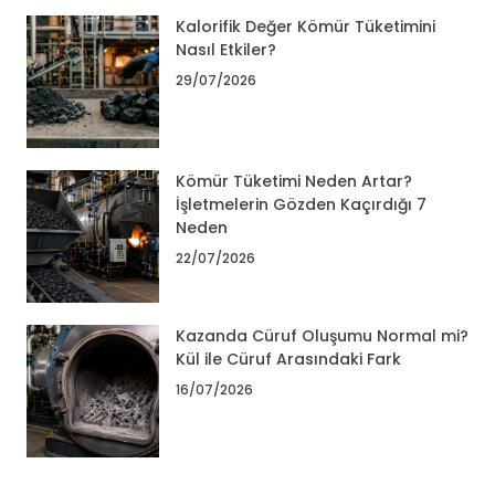
Kalorifik Değer Kömür Tüketimini
Nasıl Etkiler?
29/07/2026
Kömür Tüketimi Neden Artar?
İşletmelerin Gözden Kaçırdığı 7
Neden
22/07/2026
Kazanda Cüruf Oluşumu Normal mi?
Kül ile Cüruf Arasındaki Fark
16/07/2026