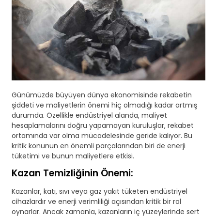
Günümüzde büyüyen dünya ekonomisinde rekabetin
şiddeti ve maliyetlerin önemi hiç olmadığı kadar artmış
durumda. Özellikle endüstriyel alanda, maliyet
hesaplamalarını doğru yapamayan kuruluşlar, rekabet
ortamında var olma mücadelesinde geride kalıyor. Bu
kritik konunun en önemli parçalarından biri de enerji
tüketimi ve bunun maliyetlere etkisi.
Kazan Temizliğinin Önemi:
Kazanlar, katı, sıvı veya gaz yakıt tüketen endüstriyel
cihazlardır ve enerji verimliliği açısından kritik bir rol
oynarlar. Ancak zamanla, kazanların iç yüzeylerinde sert