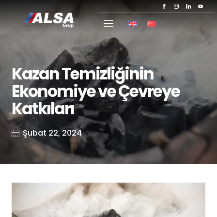
Kazan Temizliğinin
Ekonomiye ve Çevreye
Katkıları
Şubat 22, 2024