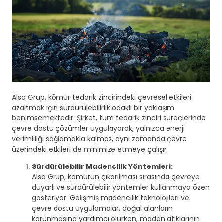
Alsa Grup, kömür tedarik zincirindeki çevresel etkileri
azaltmak için sürdürülebilirlik odaklı bir yaklaşım
benimsemektedir. Şirket, tüm tedarik zinciri süreçlerinde
çevre dostu çözümler uygulayarak, yalnızca enerji
verimliliği sağlamakla kalmaz, aynı zamanda çevre
üzerindeki etkileri de minimize etmeye çalışır.
Sürdürülebilir Madencilik Yöntemleri:
Alsa Grup, kömürün çıkarılması sırasında çevreye
duyarlı ve sürdürülebilir yöntemler kullanmaya özen
gösteriyor. Gelişmiş madencilik teknolojileri ve
çevre dostu uygulamalar, doğal alanların
korunmasına yardımcı olurken, maden atıklarının