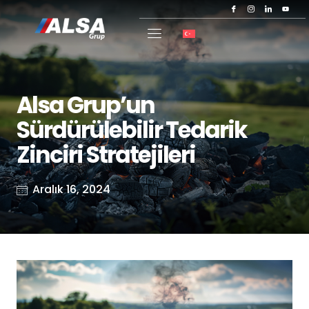
Alsa Grup’un
Sürdürülebilir Tedarik
Zinciri Stratejileri
Aralık 16, 2024