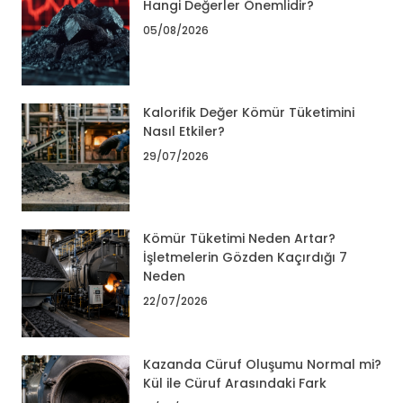
Hangi Değerler Önemlidir?
05/08/2026
Kalorifik Değer Kömür Tüketimini
Nasıl Etkiler?
29/07/2026
Kömür Tüketimi Neden Artar?
İşletmelerin Gözden Kaçırdığı 7
Neden
22/07/2026
Kazanda Cüruf Oluşumu Normal mi?
Kül ile Cüruf Arasındaki Fark