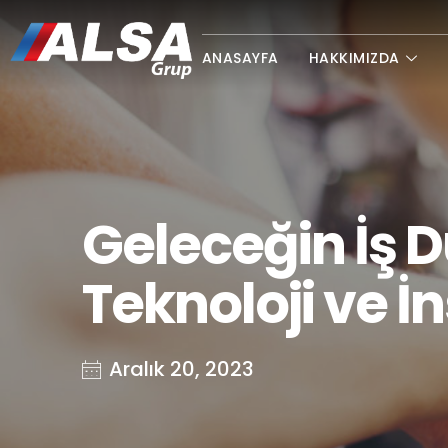
ANASAYFA
HAKKIMIZDA
Geleceğin İş 
Teknoloji ve İn
Aralık 20, 2023