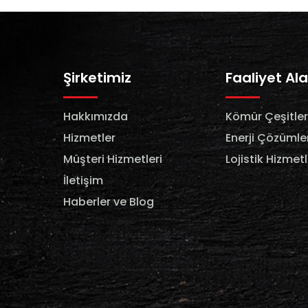
Şirketimiz
Faaliyet Ala
Hakkımızda
Kömür Çeşitler
Hizmetler
Enerji Çözümler
Müşteri Hizmetleri
Lojistik Hizmetl
İletişim
Haberler ve Blog