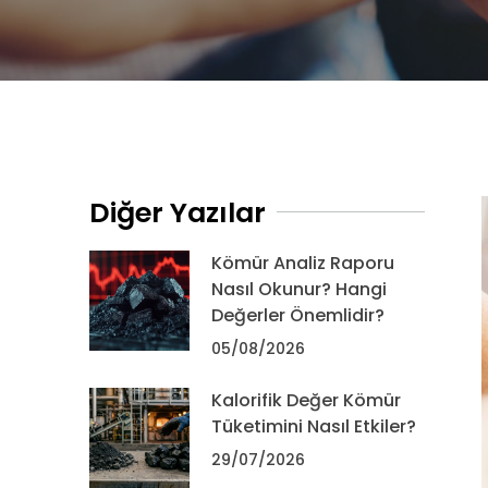
Diğer Yazılar
Kömür Analiz Raporu
Nasıl Okunur? Hangi
Değerler Önemlidir?
05/08/2026
Kalorifik Değer Kömür
Tüketimini Nasıl Etkiler?
29/07/2026